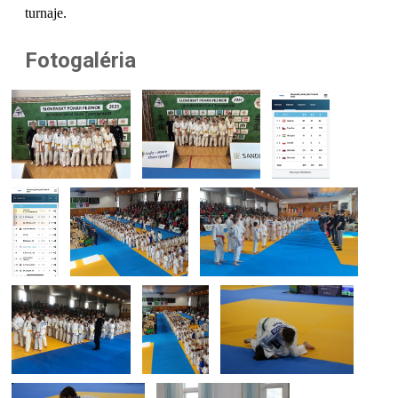
turnaje.
Fotogaléria