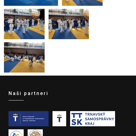
Naši partneri