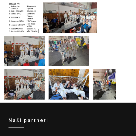
Naši partneri