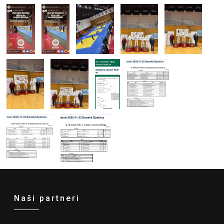
Naši partneri