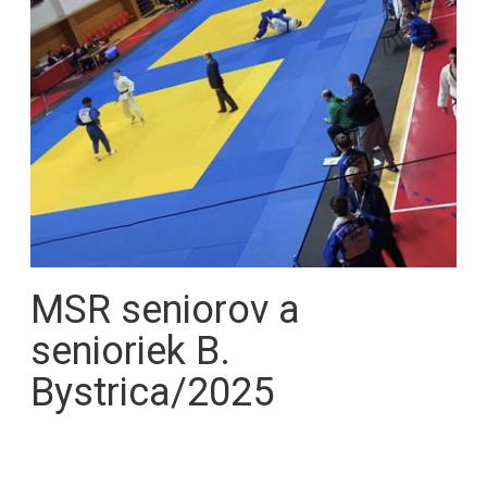
MSR seniorov a
senioriek B.
Bystrica/2025