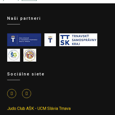
Naši partneri
Sociálne siete
Judo Club AŠK - UCM Slávia Trnava