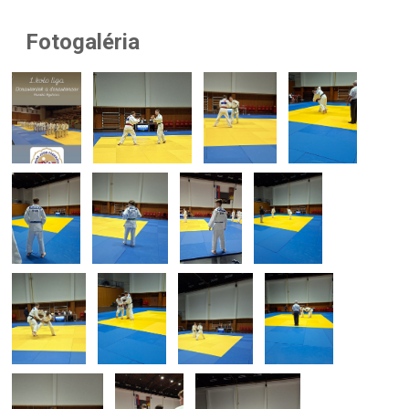
Fotogaléria