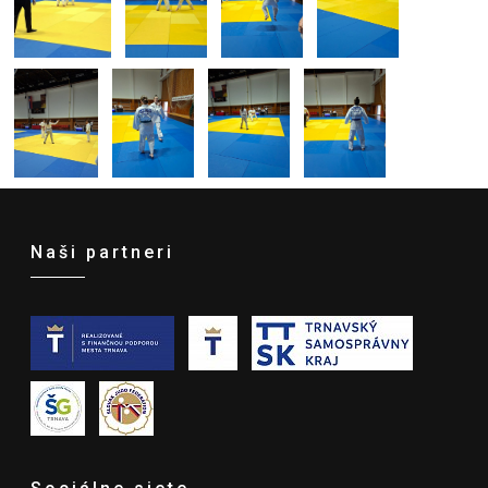
Naši partneri